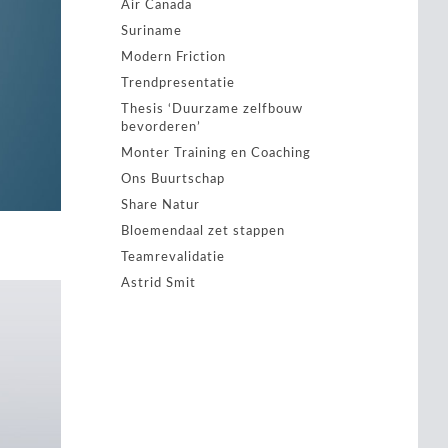
Air Canada
Suriname
Modern Friction
Trendpresentatie
Thesis ‘Duurzame zelfbouw
bevorderen’
Monter Training en Coaching
Ons Buurtschap
Share Natur
Bloemendaal zet stappen
Teamrevalidatie
Astrid Smit