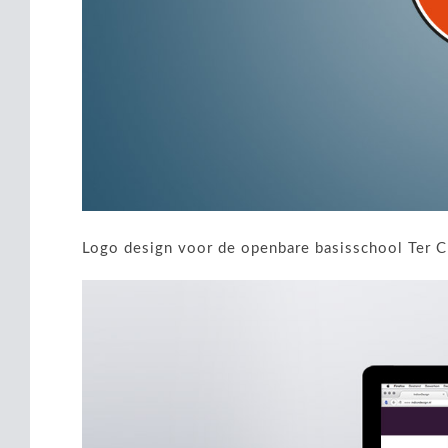
Logo design voor de openbare basisschool Ter Cl