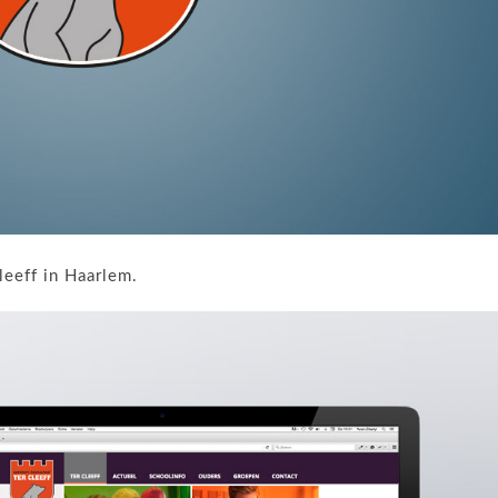
eeff in Haarlem.