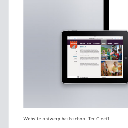
Website ontwerp basisschool Ter Cleeff.