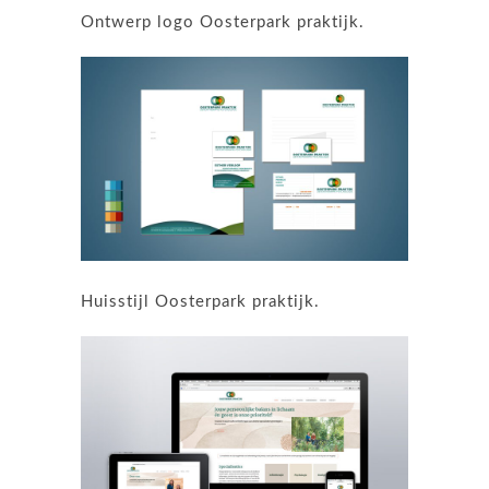
Ontwerp logo Oosterpark praktijk.
Huisstijl Oosterpark praktijk.