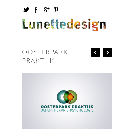
OOSTERPARK
PRAKTIJK