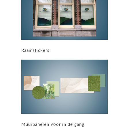
Raamstickers.
Muurpanelen voor in de gang.