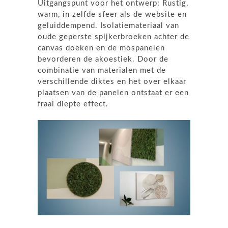
Uitgangspunt voor het ontwerp: Rustig,
warm, in zelfde sfeer als de website en
geluiddempend. Isolatiemateriaal van
oude geperste spijkerbroeken achter de
canvas doeken en de mospanelen
bevorderen de akoestiek. Door de
combinatie van materialen met de
verschillende diktes en het over elkaar
plaatsen van de panelen ontstaat er een
fraai diepte effect.