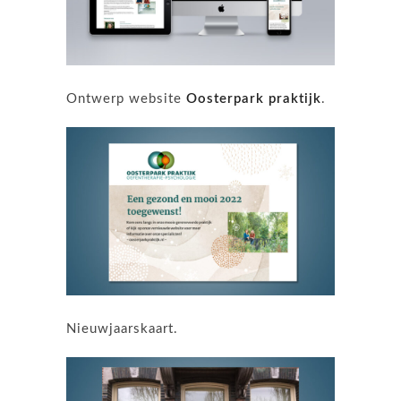
Ontwerp website
Oosterpark praktijk
.
Nieuwjaarskaart.