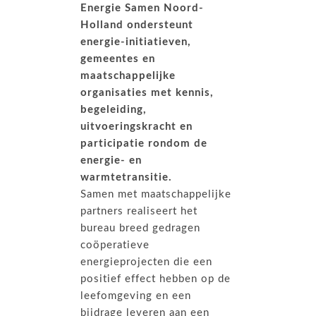
Energie Samen Noord-
Holland ondersteunt
energie-initiatieven,
gemeentes en
maatschappelijke
organisaties met kennis,
begeleiding,
uitvoeringskracht en
participatie rondom de
energie- en
warmtetransitie.
Samen met maatschappelijke
partners realiseert het
bureau breed gedragen
coöperatieve
energieprojecten die een
positief effect hebben op de
leefomgeving en een
bijdrage leveren aan een