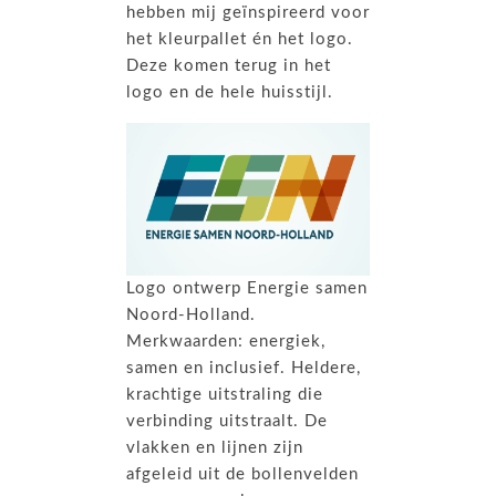
hebben mij geïnspireerd voor
het kleurpallet én het logo.
Deze komen terug in het
logo en de hele huisstijl.
Logo ontwerp Energie samen
Noord-Holland.
Merkwaarden: energiek,
samen en inclusief. Heldere,
krachtige uitstraling die
verbinding uitstraalt. De
vlakken en lijnen zijn
afgeleid uit de bollenvelden