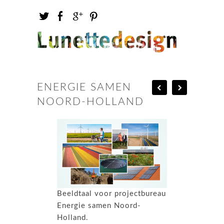
ENERGIE SAMEN
NOORD-HOLLAND
Beeldtaal voor projectbureau
Energie samen Noord-
Holland.