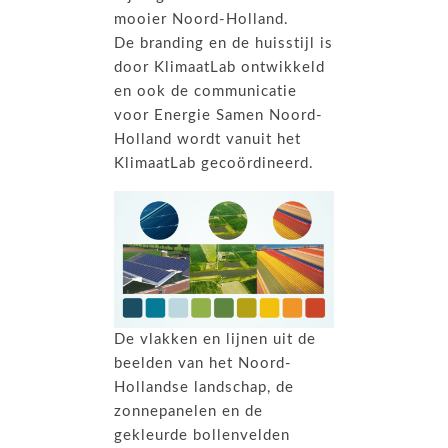
mooier Noord-Holland.
De branding en de huisstijl is
door KlimaatLab ontwikkeld
en ook de communicatie
voor Energie Samen Noord-
Holland wordt vanuit het
KlimaatLab gecoördineerd.
De vlakken en lijnen uit de
beelden van het Noord-
Hollandse landschap, de
zonnepanelen en de
gekleurde bollenvelden