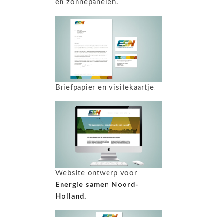
en zonnepanelen.
Briefpapier en visitekaartje.
Website ontwerp voor
Energie samen Noord-
Holland.