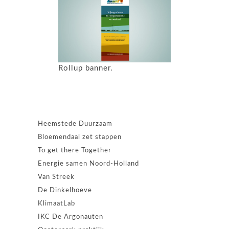
Rollup banner.
Heemstede Duurzaam
Bloemendaal zet stappen
To get there Together
Energie samen Noord-Holland
Van Streek
De Dinkelhoeve
KlimaatLab
IKC De Argonauten